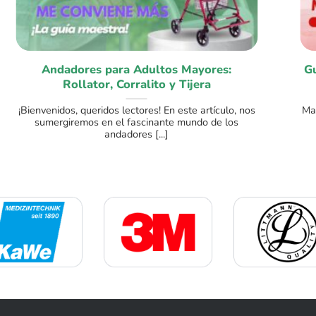
Andadores para Adultos Mayores:
Gu
Rollator, Corralito y Tijera
¡Bienvenidos, queridos lectores! En este artículo, nos
Man
sumergiremos en el fascinante mundo de los
andadores [...]