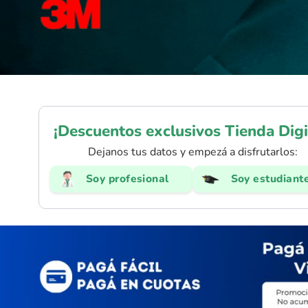
¡Descuentos exclusivos Tienda Digi
Dejanos tus datos y empezá a disfrutarlos:
Soy profesional
Soy estudiant