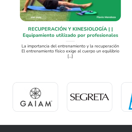
RECUPERACIÓN Y KINESIOLOGÍA | |
Equipamiento utilizado por profesionales
La importancia del entrenamiento y la recuperación
El entrenamiento físico exige al cuerpo un equilibrio
[...]