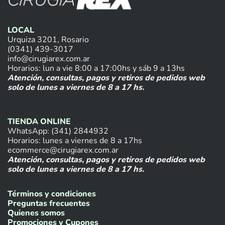
LOCAL
Urquiza 3201, Rosario
(0341) 439-3017
info@cirugiarex.com.ar
Horarios: lun a vie 8:00 a 17:00hs y sáb 9 a 13hs
Atención, consultas, pagos y retiros de pedidos web
solo de lunes a viernes de 8 a 17 hs.
TIENDA ONLINE
WhatsApp: (341) 2844932
Horarios: lunes a viernes de 8 a 17hs
ecommerce@cirugiarex.com.ar
Atención, consultas, pagos y retiros de pedidos web
solo de lunes a viernes de 8 a 17 hs.
Términos y condiciones
Preguntas frecuentes
Quienes somos
Promociones y Cupones