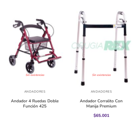
Sin existencias
Sin existencias
ANDADORES
ANDADORES
Andador 4 Ruedas Doble
Andador Corralito Con
Función 425
Manija Premium
$
65.001