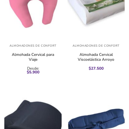
ALMOHADONES DE CONFORT
ALMOHADONES DE CONFORT
Almohada Cervical para
Almohada Cervical
Viaje
Viscoelástica Arroyo
Desde:
$
27.500
$
5.900