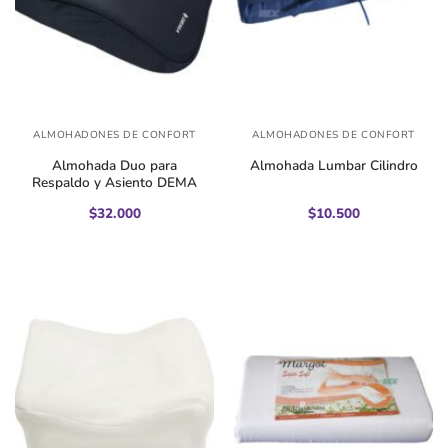
ALMOHADONES DE CONFORT
ALMOHADONES DE CONFORT
Almohada Duo para
Almohada Lumbar Cilindro
Respaldo y Asiento DEMA
$
32.000
$
10.500