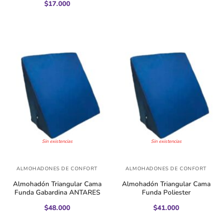
$
17.000
Sin existencias
Sin existencias
ALMOHADONES DE CONFORT
ALMOHADONES DE CONFORT
Almohadón Triangular Cama
Almohadón Triangular Cama
Funda Gabardina ANTARES
Funda Poliester
$
48.000
$
41.000