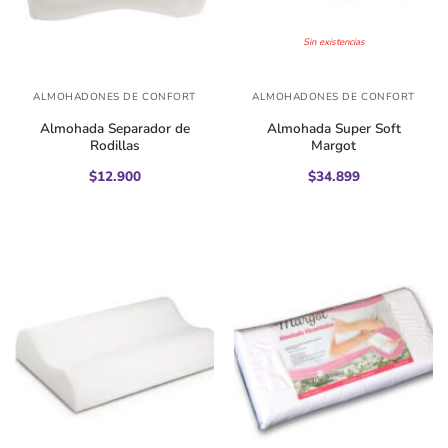
Sin existencias
ALMOHADONES DE CONFORT
ALMOHADONES DE CONFORT
Almohada Separador de
Almohada Super Soft
Rodillas
Margot
$
12.900
$
34.899