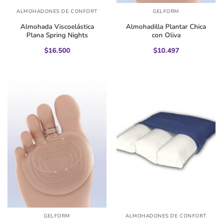
ALMOHADONES DE CONFORT
GELFORM
Almohada Viscoelástica
Almohadilla Plantar Chica
Plana Spring Nights
con Oliva
$
16.500
$
10.497
GELFORM
ALMOHADONES DE CONFORT