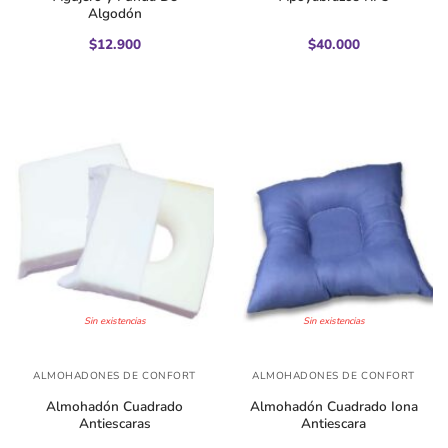
Algodón
$
12.900
$
40.000
Sin existencias
Sin existencias
ALMOHADONES DE CONFORT
ALMOHADONES DE CONFORT
Almohadón Cuadrado
Almohadón Cuadrado Iona
Antiescaras
Antiescara