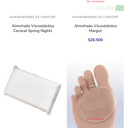
Sin existencias
ALMOHADONES DE CONFORT
ALMOHADONES DE CONFORT
Almohada Viscoelástica
Almohada Viscoelástica
Cervical Spring Nights
Margot
$
26.500
Sin existencias