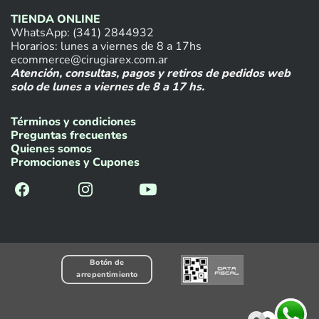
TIENDA ONLINE
WhatsApp: (341) 2844932
Horarios: lunes a viernes de 8 a 17hs
ecommerce@cirugiarex.com.ar
Atención, consultas, pagos y retiros de pedidos web
solo de lunes a viernes de 8 a 17 hs.
Términos y condiciones
Preguntas frecuentes
Quienes somos
Promociones y Cupones
Botón de
arrepentimiento