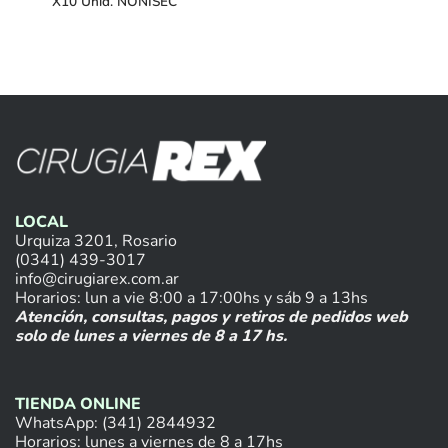
X10 Unid. NONISEC
LOCAL
Urquiza 3201, Rosario
(0341) 439-3017
info@cirugiarex.com.ar
Horarios: lun a vie 8:00 a 17:00hs y sáb 9 a 13hs
Atención, consultas, pagos y retiros de pedidos web
solo de lunes a viernes de 8 a 17 hs.
TIENDA ONLINE
WhatsApp: (341) 2844932
Horarios: lunes a viernes de 8 a 17hs