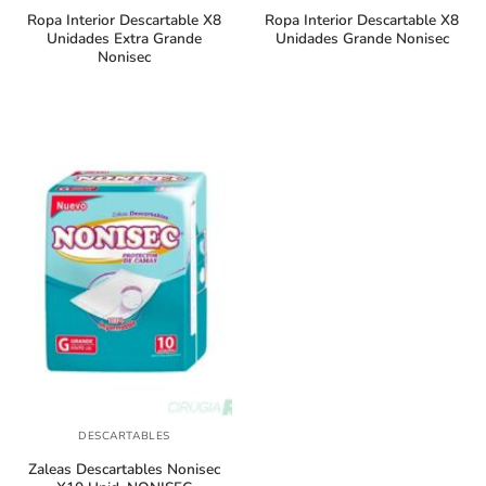
Ropa Interior Descartable X8
Ropa Interior Descartable X8
Unidades Extra Grande
Unidades Grande Nonisec
Nonisec
DESCARTABLES
Zaleas Descartables Nonisec