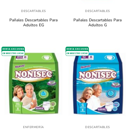
DESCARTABLES
DESCARTABLES
Pañales Descartables Para
Pañales Descartables Para
Adultos EG
Adultos G
ENFERMERÍA
DESCARTABLES