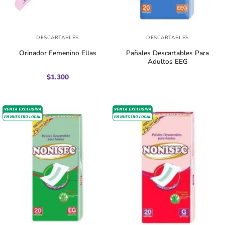
DESCARTABLES
DESCARTABLES
Orinador Femenino Ellas
Pañales Descartables Para
Adultos EEG
$
1.300