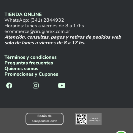
TIENDA ONLINE
WhatsApp: (341) 2844932
Horarios: lunes a viernes de 8 a 17hs
ecommerce@cirugiarex.com.ar
Atención, consultas, pagos y retiros de pedidos web
solo de lunes a viernes de 8 a 17 hs.
Términos y condiciones
Preguntas frecuentes
Quienes somos
Promociones y Cupones
Botón de
arrepentimiento