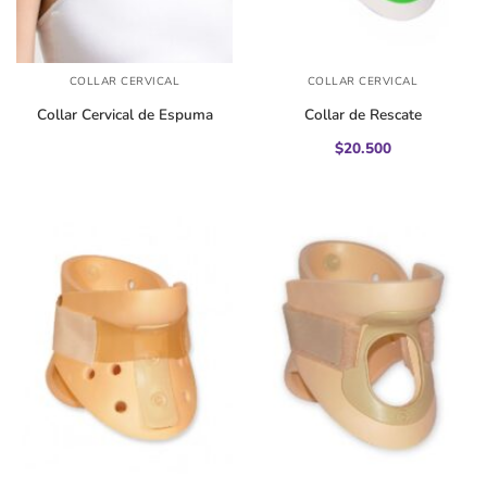
COLLAR CERVICAL
COLLAR CERVICAL
Collar Cervical de Espuma
Collar de Rescate
$
20.500