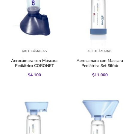
AREOCÁMARAS
AREOCÁMARAS
Aerocámara con Máscara
Aerocamara con Mascara
Pediátrica CORONET
Pediátrica Set Silfab
$
4.100
$
11.000