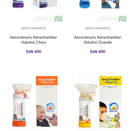
AREOCÁMARAS
AREOCÁMARAS
Aerocámara Aerochamber
Aerocámara Aerochamber
Adulto/ Chica
Adulto/ Grande
$
48.400
$
48.400