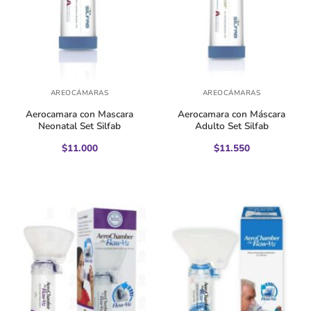
AREOCÁMARAS
AREOCÁMARAS
Aerocamara con Mascara
Aerocamara con Máscara
Neonatal Set Silfab
Adulto Set Silfab
$
11.000
$
11.550