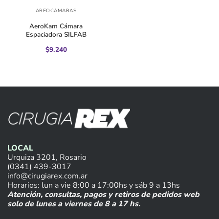
AREOCÁMARAS
AeroKam Cámara
Espaciadora SILFAB
$
9.240
LOCAL
Urquiza 3201, Rosario
(0341) 439-3017
info@cirugiarex.com.ar
Horarios: lun a vie 8:00 a 17:00hs y sáb 9 a 13hs
Atención, consultas, pagos y retiros de pedidos web
solo de lunes a viernes de 8 a 17 hs.