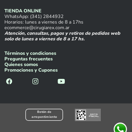
TIENDA ONLINE
WhatsApp: (341) 2844932
Horarios: lunes a viernes de 8 a 17hs
ecommerce@cirugiarex.com.ar
Atención, consultas, pagos y retiros de pedidos web
solo de lunes a viernes de 8 a 17 hs.
Términos y condiciones
Preguntas frecuentes
Quienes somos
Promociones y Cupones
Botón de
arrepentimiento