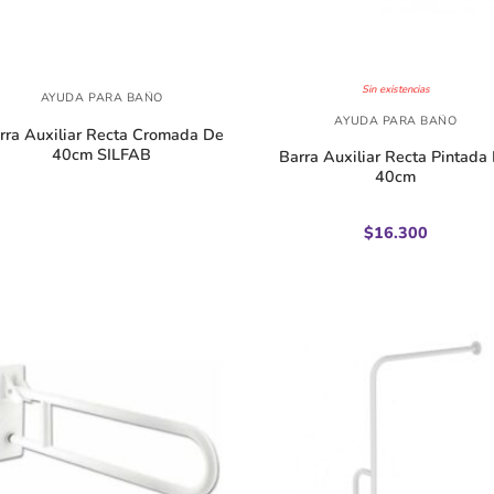
+
Sin existencias
AYUDA PARA BAÑO
AYUDA PARA BAÑO
rra Auxiliar Recta Cromada De
40cm SILFAB
Barra Auxiliar Recta Pintada
40cm
$
16.300