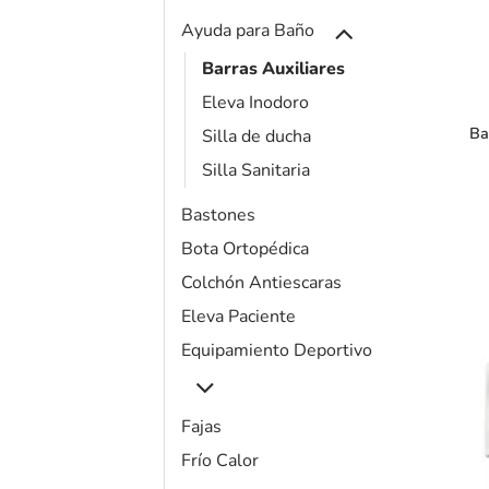
Ayuda para Baño
+
Barras Auxiliares
Eleva Inodoro
Ba
Silla de ducha
Silla Sanitaria
Bastones
Bota Ortopédica
Colchón Antiescaras
Eleva Paciente
Equipamiento Deportivo
Fajas
Frío Calor