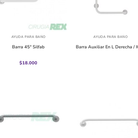
+
AYUDA PARA BAÑO
AYUDA PARA BAÑO
Barra 45° Silfab
Barra Auxiliar En L Derecha / 
$
18.000