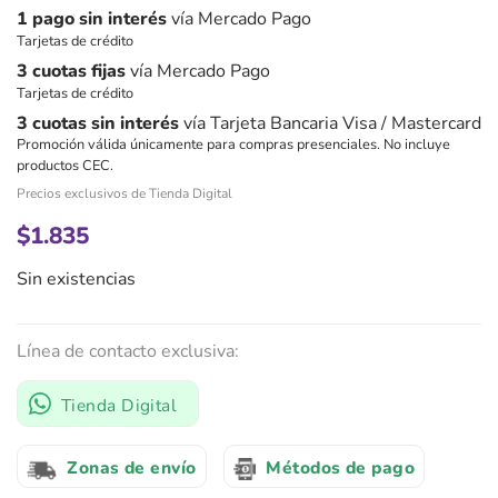
1 pago sin interés
vía Mercado Pago
Tarjetas de crédito
3 cuotas fijas
vía Mercado Pago
Tarjetas de crédito
3 cuotas sin interés
vía Tarjeta Bancaria Visa / Mastercard
Promoción válida únicamente para compras presenciales. No incluye
productos CEC.
Precios exclusivos de Tienda Digital
$
1.835
Sin existencias
Línea de contacto exclusiva:
Tienda Digital
Zonas de envío
Métodos de pago