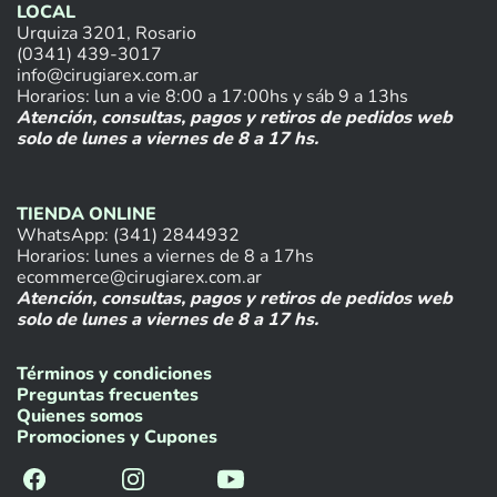
LOCAL
Urquiza 3201, Rosario
(0341) 439-3017
info@cirugiarex.com.ar
Horarios: lun a vie 8:00 a 17:00hs y sáb 9 a 13hs
Atención, consultas, pagos y retiros de pedidos web
solo de lunes a viernes de 8 a 17 hs.
TIENDA ONLINE
WhatsApp: (341) 2844932
Horarios: lunes a viernes de 8 a 17hs
ecommerce@cirugiarex.com.ar
Atención, consultas, pagos y retiros de pedidos web
solo de lunes a viernes de 8 a 17 hs.
Términos y condiciones
Preguntas frecuentes
Quienes somos
Promociones y Cupones