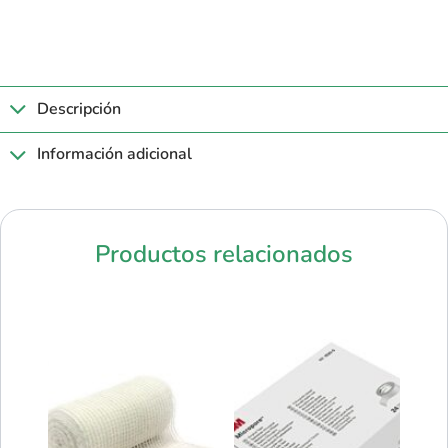
Descripción
Información adicional
Productos relacionados