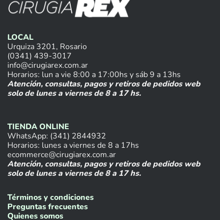
LOCAL
Urquiza 3201, Rosario
(0341) 439-3017
info@cirugiarex.com.ar
Horarios: lun a vie 8:00 a 17:00hs y sáb 9 a 13hs
Atención, consultas, pagos y retiros de pedidos web
solo de lunes a viernes de 8 a 17 hs.
TIENDA ONLINE
WhatsApp: (341) 2844932
Horarios: lunes a viernes de 8 a 17hs
ecommerce@cirugiarex.com.ar
Atención, consultas, pagos y retiros de pedidos web
solo de lunes a viernes de 8 a 17 hs.
Términos y condiciones
Preguntas frecuentes
Quienes somos