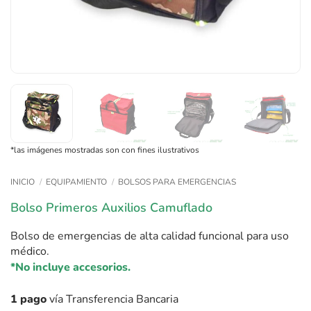
*las imágenes mostradas son con fines ilustrativos
INICIO
/
EQUIPAMIENTO
/
BOLSOS PARA EMERGENCIAS
Bolso Primeros Auxilios Camuflado
Bolso de emergencias de alta calidad funcional para uso
médico.
*No incluye accesorios.
1 pago
vía Transferencia Bancaria