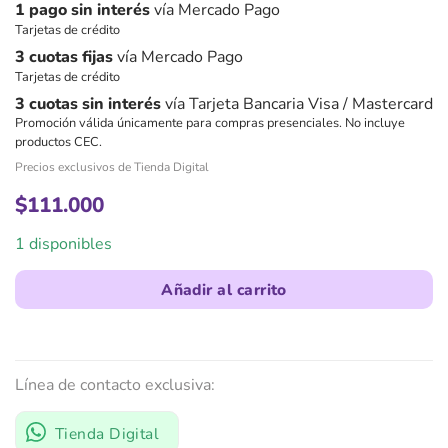
1 pago sin interés
vía Mercado Pago
Tarjetas de crédito
3 cuotas fijas
vía Mercado Pago
Tarjetas de crédito
3 cuotas sin interés
vía Tarjeta Bancaria Visa / Mastercard
Promoción válida únicamente para compras presenciales. No incluye
productos CEC.
Precios exclusivos de Tienda Digital
$
111.000
1 disponibles
Añadir al carrito
Línea de contacto exclusiva:
Tienda Digital