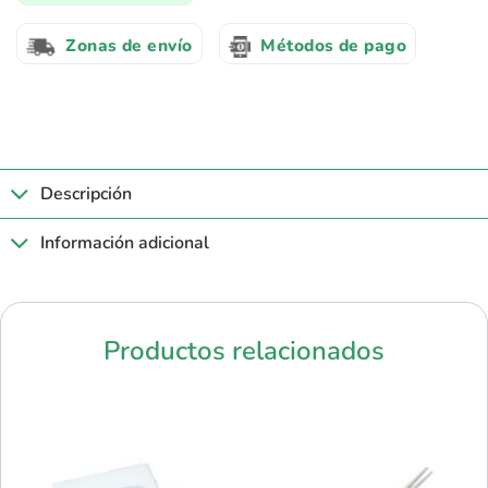
Zonas de envío
Métodos de pago
Descripción
Información adicional
Productos relacionados