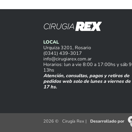
LOCAL
Urquiza 3201, Rosario
(0341) 439-3017
info@cirugiarex.com.ar
Horarios: lun a vie 8:00 a 17:00hs y sáb 9
13hs
Atención, consultas, pagos y retiros de
pedidos web solo de lunes a viernes de 
17 hs.
2026 © Cirugía Rex |
Desarrollado por