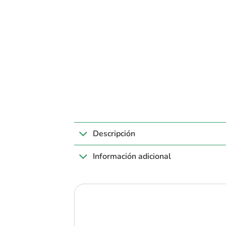
Descripción
Información adicional