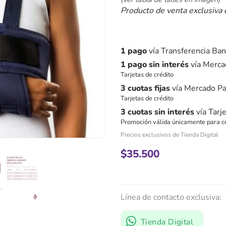
Producto de venta exclusiva
1 pago
vía Transferencia Ban
1 pago sin interés
vía Merca
Tarjetas de crédito
3 cuotas fijas
vía Mercado P
Tarjetas de crédito
3 cuotas sin interés
vía Tarj
Promoción válida únicamente para c
Precios exclusivos de Tienda Digital
$
35.500
Línea de contacto exclusiva:
Tienda Digital