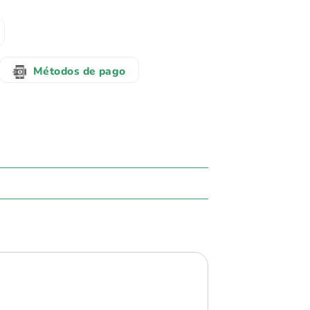
Métodos de pago