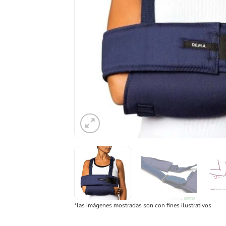
*las imágenes mostradas son con fines ilustrativos