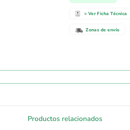
> Ver Ficha Técnica
Zonas de envío
Productos relacionados