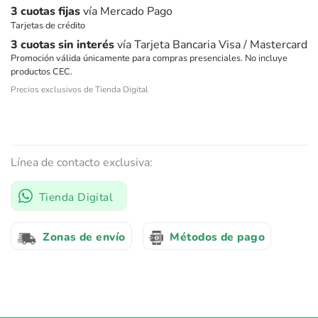
3 cuotas fijas
vía Mercado Pago
Tarjetas de crédito
3 cuotas sin interés
vía Tarjeta Bancaria Visa / Mastercard
Promoción válida únicamente para compras presenciales. No incluye
productos CEC.
Precios exclusivos de Tienda Digital
Línea de contacto exclusiva:
Tienda Digital
Zonas de envío
Métodos de pago