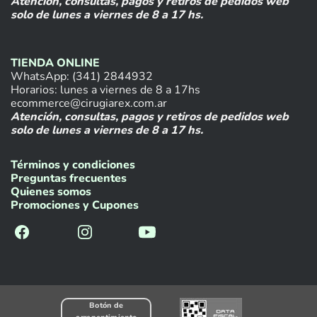
Atención, consultas, pagos y retiros de pedidos web
solo de lunes a viernes de 8 a 17 hs.
TIENDA ONLINE
WhatsApp: (341) 2844932
Horarios: lunes a viernes de 8 a 17hs
ecommerce@cirugiarex.com.ar
Atención, consultas, pagos y retiros de pedidos web
solo de lunes a viernes de 8 a 17 hs.
Términos y condiciones
Preguntas frecuentes
Quienes somos
Promociones y Cupones
Botón de