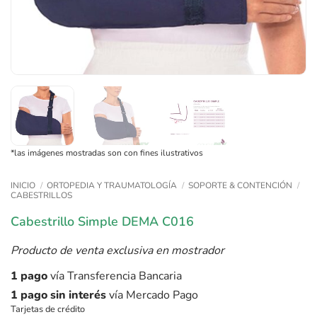
*las imágenes mostradas son con fines ilustrativos
INICIO
/
ORTOPEDIA Y TRAUMATOLOGÍA
/
SOPORTE & CONTENCIÓN
/
CABESTRILLOS
Cabestrillo Simple DEMA C016
Producto de venta exclusiva en mostrador
1 pago
vía Transferencia Bancaria
1 pago sin interés
vía Mercado Pago
Tarjetas de crédito