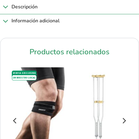
Descripción
Información adicional
Productos relacionados