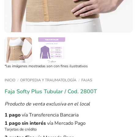
*las imágenes mostradas son con fines ilustrativos
INICIO
/
ORTOPEDIA Y TRAUMATOLOGÍA
/
FAJAS
Faja Softy Plus Tubular / Cod. 2800T
Producto de venta exclusiva en el local
1 pago
vía Transferencia Bancaria
1 pago sin interés
vía Mercado Pago
Tarjetas de crédito