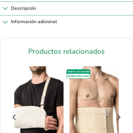
Descripción
Información adicional
Productos relacionados