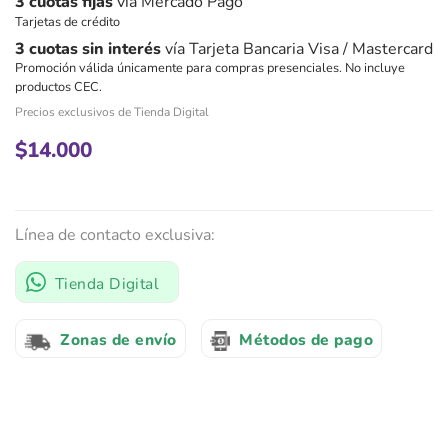
3 cuotas fijas
vía Mercado Pago
Tarjetas de crédito
3 cuotas sin interés
vía Tarjeta Bancaria Visa / Mastercard
Promoción válida únicamente para compras presenciales. No incluye
productos CEC.
Precios exclusivos de Tienda Digital
$
14.000
Línea de contacto exclusiva:
Tienda Digital
Zonas de envío
Métodos de pago