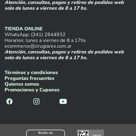
Atención, consultas, pagos y retiros de pedidos web
solo de lunes a viernes de 8 a 17 hs.
TIENDA ONLINE
WhatsApp: (341) 2844932
Horarios: lunes a viernes de 8 a 17hs
ecommerce@cirugiarex.com.ar
Atención, consultas, pagos y retiros de pedidos web
solo de lunes a viernes de 8 a 17 hs.
Términos y condiciones
Preguntas frecuentes
Quienes somos
Promociones y Cupones
Botón de