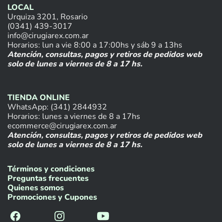
LOCAL
Urquiza 3201, Rosario
(0341) 439-3017
info@cirugiarex.com.ar
Horarios: lun a vie 8:00 a 17:00hs y sáb 9 a 13hs
Atención, consultas, pagos y retiros de pedidos web
solo de lunes a viernes de 8 a 17 hs.
TIENDA ONLINE
WhatsApp: (341) 2844932
Horarios: lunes a viernes de 8 a 17hs
ecommerce@cirugiarex.com.ar
Atención, consultas, pagos y retiros de pedidos web
solo de lunes a viernes de 8 a 17 hs.
Términos y condiciones
Preguntas frecuentes
Quienes somos
Promociones y Cupones