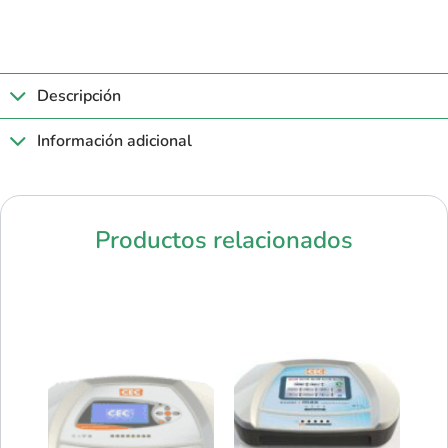
Descripción
Información adicional
Productos relacionados