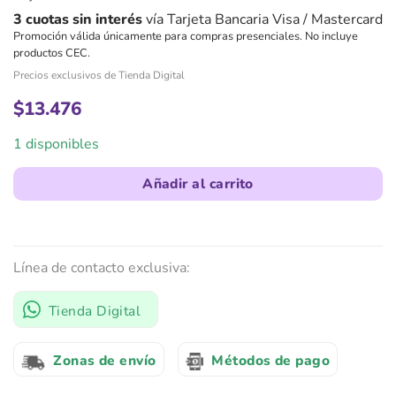
3 cuotas sin interés
vía Tarjeta Bancaria Visa / Mastercard
Promoción válida únicamente para compras presenciales. No incluye
productos CEC.
Precios exclusivos de Tienda Digital
$
13.476
1 disponibles
Añadir al carrito
Línea de contacto exclusiva:
Tienda Digital
Zonas de envío
Métodos de pago