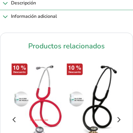
Descripción
Información adicional
Productos relacionados
Sin existencias