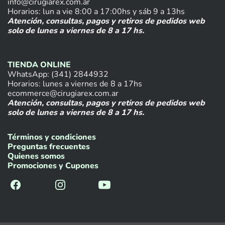
info@cirugiarex.com.ar
Horarios: lun a vie 8:00 a 17:00hs y sáb 9 a 13hs
Atención, consultas, pagos y retiros de pedidos web
solo de lunes a viernes de 8 a 17 hs.
TIENDA ONLINE
WhatsApp: (341) 2844932
Horarios: lunes a viernes de 8 a 17hs
ecommerce@cirugiarex.com.ar
Atención, consultas, pagos y retiros de pedidos web
solo de lunes a viernes de 8 a 17 hs.
Términos y condiciones
Preguntas frecuentes
Quienes somos
Promociones y Cupones