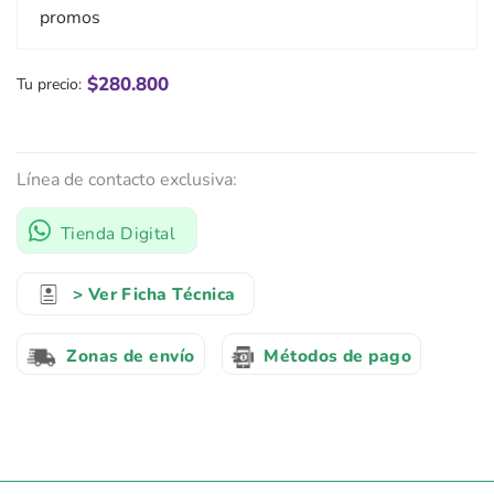
promos
$
280.800
Tu precio:
Línea de contacto exclusiva:
Tienda Digital
> Ver Ficha Técnica
Zonas de envío
Métodos de pago