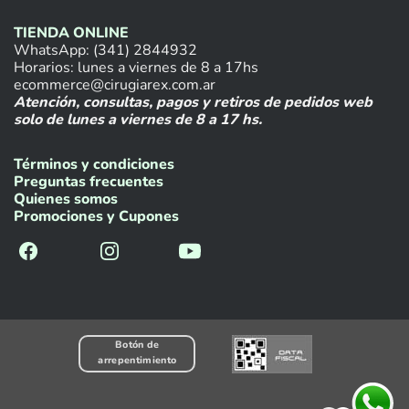
TIENDA ONLINE
WhatsApp: (341) 2844932
Horarios: lunes a viernes de 8 a 17hs
ecommerce@cirugiarex.com.ar
Atención, consultas, pagos y retiros de pedidos web
solo de lunes a viernes de 8 a 17 hs.
Términos y condiciones
Preguntas frecuentes
Quienes somos
Promociones y Cupones
Botón de
arrepentimiento