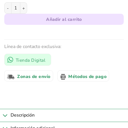
Probetas Graduadas de Plástico cantidad
Añadir al carrito
Línea de contacto exclusiva:
Tienda Digital
Zonas de envío
Métodos de pago
Descripción