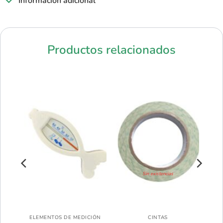
Información adicional
Productos relacionados
Sin existencias
ELEMENTOS PARA PROCESAR MUESTRAS
ELEMENTOS DE MEDICIÓN
CINTAS