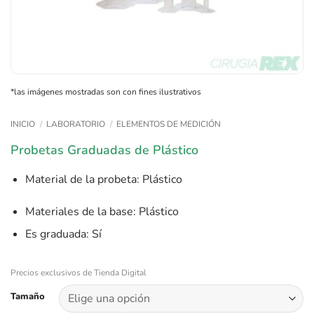
*las imágenes mostradas son con fines ilustrativos
INICIO
/
LABORATORIO
/
ELEMENTOS DE MEDICIÓN
Probetas Graduadas de Plástico
Material de la probeta
: Plástico
Materiales de la base
: Plástico
Es graduada
: Sí
Precios exclusivos de Tienda Digital
Tamaño