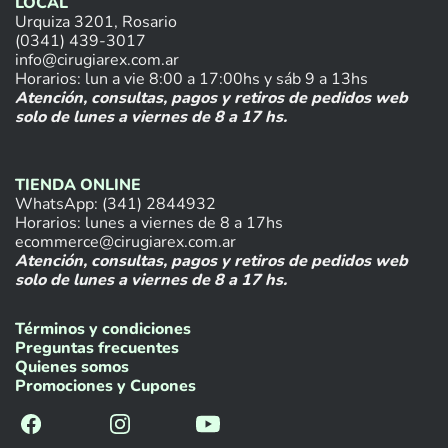
LOCAL
Urquiza 3201, Rosario
(0341) 439-3017
info@cirugiarex.com.ar
Horarios: lun a vie 8:00 a 17:00hs y sáb 9 a 13hs
Atención, consultas, pagos y retiros de pedidos web
solo de lunes a viernes de 8 a 17 hs.
TIENDA ONLINE
WhatsApp: (341) 2844932
Horarios: lunes a viernes de 8 a 17hs
ecommerce@cirugiarex.com.ar
Atención, consultas, pagos y retiros de pedidos web
solo de lunes a viernes de 8 a 17 hs.
Términos y condiciones
Preguntas frecuentes
Quienes somos
Promociones y Cupones