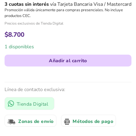
3 cuotas sin interés
vía Tarjeta Bancaria Visa / Mastercard
Promoción válida únicamente para compras presenciales. No incluye
productos CEC.
Precios exclusivos de Tienda Digital
$
8.700
1 disponibles
Añadir al carrito
Línea de contacto exclusiva:
Tienda Digital
Zonas de envío
Métodos de pago