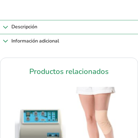
Descripción
Información adicional
Productos relacionados