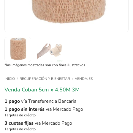
*las imágenes mostradas son con fines ilustrativos
INICIO
/
RECUPERACIÓN Y BIENESTAR
/
VENDAJES
Venda Coban 5cm x 4.50M 3M
1 pago
vía Transferencia Bancaria
1 pago sin interés
vía Mercado Pago
Tarjetas de crédito
3 cuotas fijas
vía Mercado Pago
Tarjetas de crédito