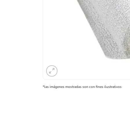
*las imágenes mostradas son con fines ilustrativos