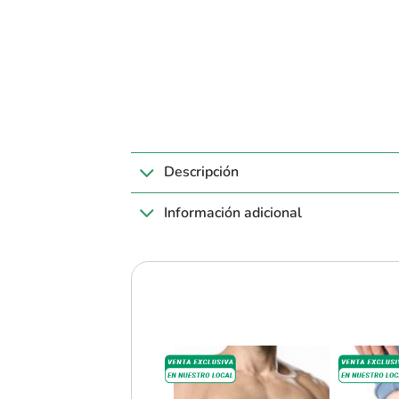
Descripción
Información adicional