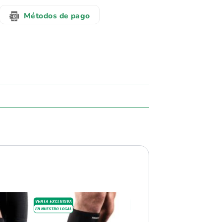
Métodos de pago