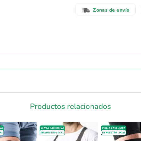
Zonas de envío
Productos relacionados